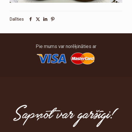
Dalīties
Pie mums var norēķināties ar