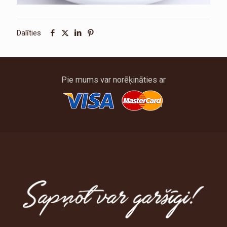
Dalīties
Pie mums var norēķināties ar