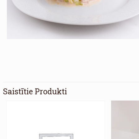
Saistītie Produkti