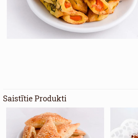
Saistītie Produkti