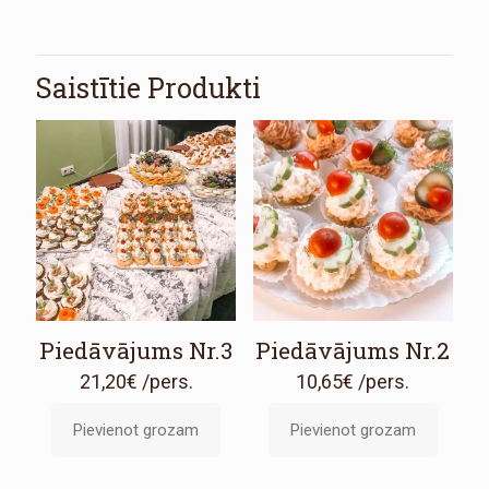
Saistītie Produkti
Piedāvājums Nr.3
Piedāvājums Nr.2
21,20
€
/pers.
10,65
€
/pers.
Pievienot grozam
Pievienot grozam