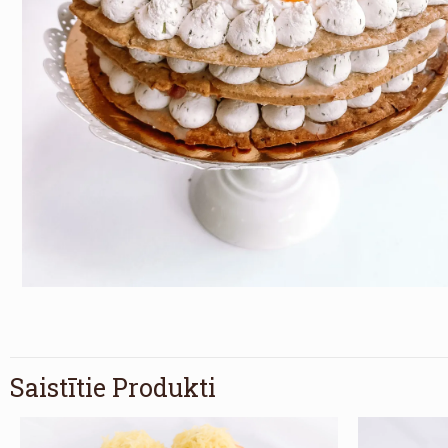
Saistītie Produkti