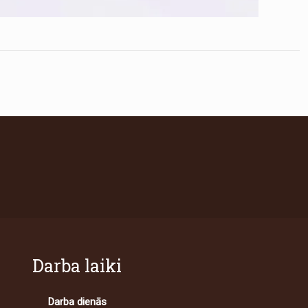
Darba laiki
Darba dienās