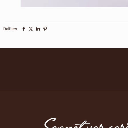
Dalīties