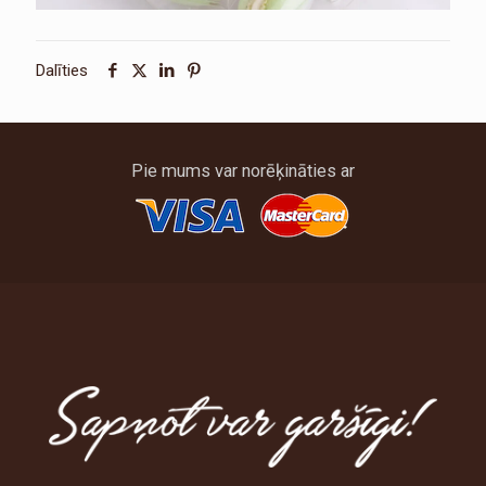
Dalīties
Pie mums var norēķināties ar